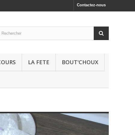
Contactez-nous
COURS
LA FETE
BOUT'CHOUX