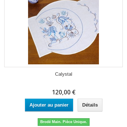
Calystal
120,00 €
Ajouter au panier
Détails
Brodé Main. Pièce Unique.