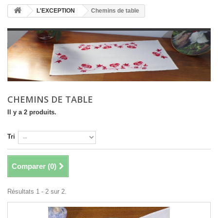
L'EXCEPTION
Chemins de table
CHEMINS DE TABLE
Il y a 2 produits.
Tri
Comparer (
0
)
Résultats 1 - 2 sur 2.