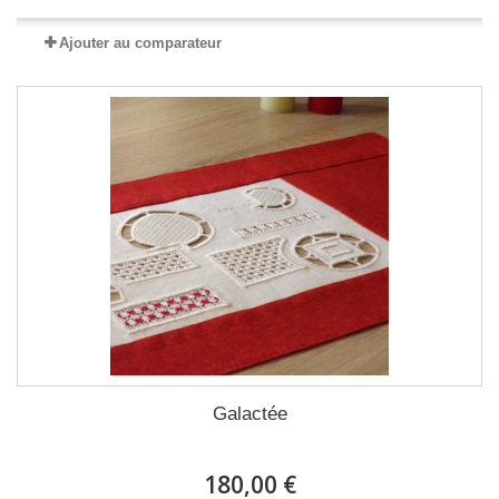
Ajouter au comparateur
Galactée
180,00 €