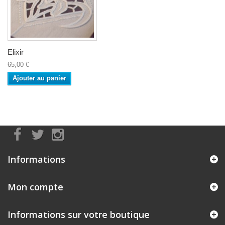
Elixir
65,00 €
Ajouter au panier
Informations
Mon compte
Informations sur votre boutique