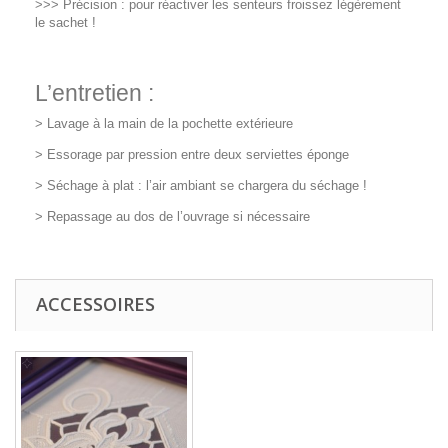
>>> Précision : pour réactiver les senteurs froissez légèrement
le sachet !
L’entretien :
> Lavage à la main de la pochette extérieure
> Essorage par pression entre deux serviettes éponge
> Séchage à plat : l’air ambiant se chargera du séchage !
> Repassage au dos de l’ouvrage si nécessaire
ACCESSOIRES