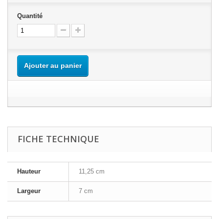
Quantité
Ajouter au panier
FICHE TECHNIQUE
Hauteur
11,25 cm
Largeur
7 cm